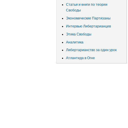
Статьи и книги по теории
Свободы
Экономические Партизаны
Интервью Либертарианцев
Этика Свободы
Аналитика
Либертарианство за один урок
Атлантида в Огне