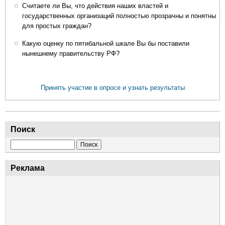
Считаете ли Вы, что действия наших властей и
государственных организаций полностью прозрачны и понятны
для простых граждан?
Какую оценку по пятибальной шкале Вы бы поставили
нынешнему правительству РФ?
Принять участие в опросе и узнать результаты
Поиск
Поиск
Реклама