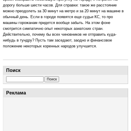
дорогу больше шести часов. Для справки: такое же расстояние
можно преодолеть за 30 минут на метро и за 20 минут на машине в
обычный день. Если в городе появятся еще судьи КС, то про
машины горожанам придется вообще забыть. На этом фоне
смотрится симпатично опыт некоторых азиатских стран.
Действительно, почему бы всех чиновников не отправить куда-
нибудь в тундру? Пусть там заседают, заодно и финансовое
положение некоторых коренных народов улучшится.
Поиск
Поиск
Реклама