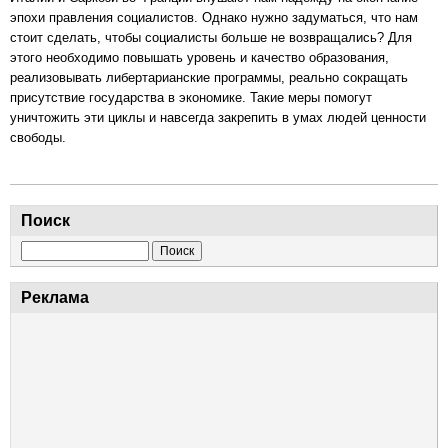
эпохи правления социалистов. Однако нужно задуматься, что нам
стоит сделать, чтобы социалисты больше не возвращались? Для
этого необходимо повышать уровень и качество образования,
реализовывать либертарианские программы, реально сокращать
присутствие государства в экономике. Такие меры помогут
уничтожить эти циклы и навсегда закрепить в умах людей ценности
свободы.
Поиск
Поиск
Реклама