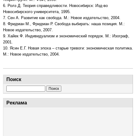
6. Ролз Д. Теория справедливости. Новосибирск: Изд-во
Новосибирского университета, 1995.
7. Сен А. Развитие как свобода. М.: Новое издательство, 2004.
8. Фридман М., Фридман Р. Свобода выбирать: наша позиция. М.:
Новое издательство, 2007.
9. Хайек Ф. Индивидуализм и экономический порядок. М.: Изограф,
2001.
10. Ясин Е.Г. Новая эпоха – старые тревоги: экономическая политика.
М.: Новое издательство, 2004.
Поиск
Поиск
Реклама