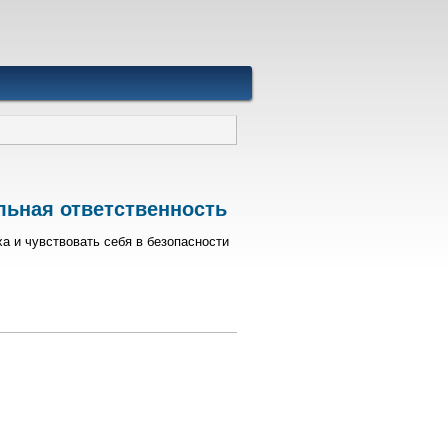
льная ответственность
а и чувствовать себя в безопасности