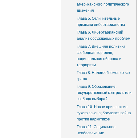
американского политического
движения
Глава 5. Отличительные
признаки либертарианства
Глава 6. Либертарианский
анализ обсуждаемых проблем
Глава 7. Внешняя политика,
свободная торговля,
национальная оборона и
терроризм
Глава 8. Налогообложение как
кража
Глава 9. Образование:
государственный контроль или
свобода выбора?
Глава 10. Новое пришествие
сухого закона; бредовая война
против наркотиков
Глава 11. Социальное
необеспечение