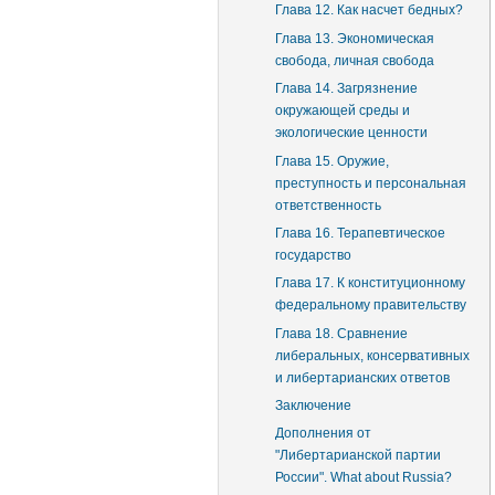
Глава 12. Как насчет бедных?
Глава 13. Экономическая
свобода, личная свобода
Глава 14. Загрязнение
окружающей среды и
экологические ценности
Глава 15. Оружие,
преступность и персональная
ответственность
Глава 16. Терапевтическое
государство
Глава 17. К конституционному
федеральному правительству
Глава 18. Сравнение
либеральных, консервативных
и либертарианских ответов
Заключение
Дополнения от
"Либертарианской партии
России". What about Russia?