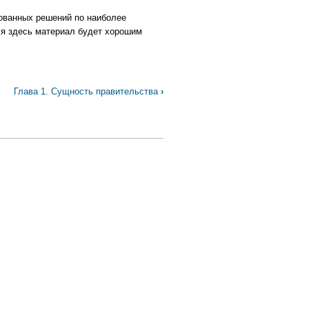
нованных решений по наиболее
я здесь материал будет хорошим
Глава 1. Сущность правительства
›