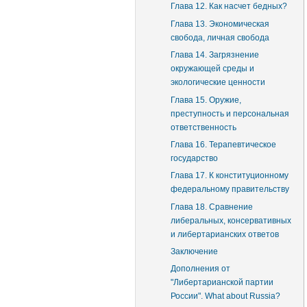
Глава 12. Как насчет бедных?
Глава 13. Экономическая
свобода, личная свобода
Глава 14. Загрязнение
окружающей среды и
экологические ценности
Глава 15. Оружие,
преступность и персональная
ответственность
Глава 16. Терапевтическое
государство
Глава 17. К конституционному
федеральному правительству
Глава 18. Сравнение
либеральных, консервативных
и либертарианских ответов
Заключение
Дополнения от
"Либертарианской партии
России". What about Russia?