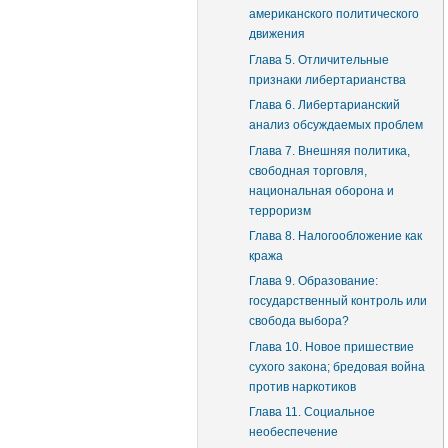
американского политического
движения
Глава 5. Отличительные
признаки либертарианства
Глава 6. Либертарианский
анализ обсуждаемых проблем
Глава 7. Внешняя политика,
свободная торговля,
национальная оборона и
терроризм
Глава 8. Налогообложение как
кража
Глава 9. Образование:
государственный контроль или
свобода выбора?
Глава 10. Новое пришествие
сухого закона; бредовая война
против наркотиков
Глава 11. Социальное
необеспечение