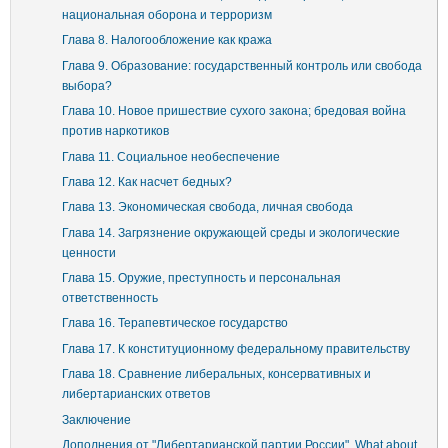
национальная оборона и терроризм
Глава 8. Налогообложение как кража
Глава 9. Образование: государственный контроль или свобода
выбора?
Глава 10. Новое пришествие сухого закона; бредовая война
против наркотиков
Глава 11. Социальное необеспечение
Глава 12. Как насчет бедных?
Глава 13. Экономическая свобода, личная свобода
Глава 14. Загрязнение окружающей среды и экологические
ценности
Глава 15. Оружие, преступность и персональная
ответственность
Глава 16. Терапевтическое государство
Глава 17. К конституционному федеральному правительству
Глава 18. Сравнение либеральных, консервативных и
либертарианских ответов
Заключение
Дополнения от "Либертарианской партии России". What about